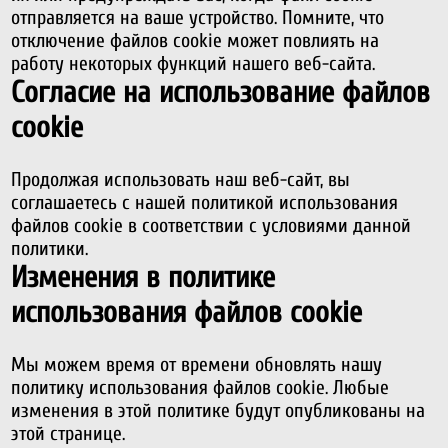
отправляется на ваше устройство. Помните, что
отключение файлов cookie может повлиять на
работу некоторых функций нашего веб-сайта.
Согласие на использование файлов
cookie
Продолжая использовать наш веб-сайт, вы
соглашаетесь с нашей политикой использования
файлов cookie в соответствии с условиями данной
политики.
Изменения в политике
использования файлов cookie
Мы можем время от времени обновлять нашу
политику использования файлов cookie. Любые
изменения в этой политике будут опубликованы на
этой странице.