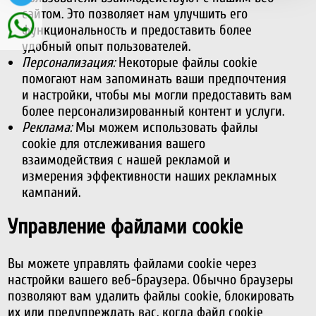
сайтом. Это позволяет нам улучшить его
функциональность и предоставить более
удобный опыт пользователей.
Персонализация:
Некоторые файлы cookie
помогают нам запоминать ваши предпочтения
и настройки, чтобы мы могли предоставить вам
более персонализированный контент и услуги.
Реклама:
Мы можем использовать файлы
cookie для отслеживания вашего
взаимодействия с нашей рекламой и
измерения эффективности наших рекламных
кампаний.
Управление файлами cookie
Вы можете управлять файлами cookie через
настройки вашего веб-браузера. Обычно браузеры
позволяют вам удалить файлы cookie, блокировать
их или предупреждать вас, когда файл cookie