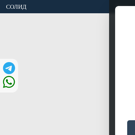
СОЛИД
Акции