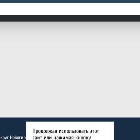
Продолжая использовать этот
сайт или нажимая кнопку
округ Новогиреево